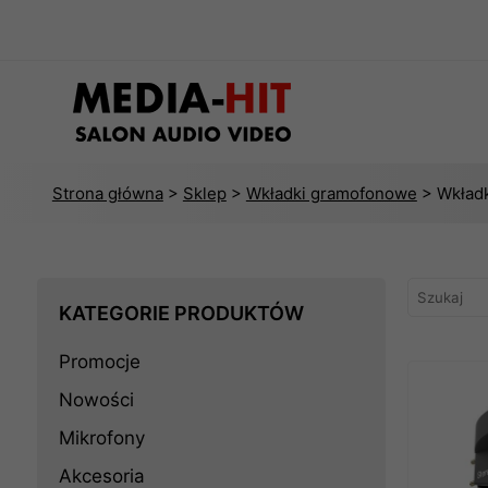
Strona główna
>
Sklep
>
Wkładki gramofonowe
> Wkładk
KATEGORIE PRODUKTÓW
Promocje
Nowości
Mikrofony
Akcesoria