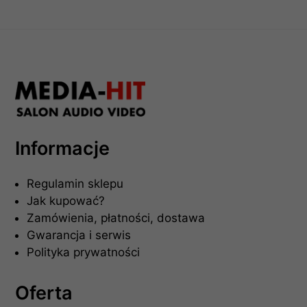
Informacje
Regulamin sklepu
Jak kupować?
Zamówienia, płatności, dostawa
Gwarancja i serwis
Polityka prywatności
Oferta