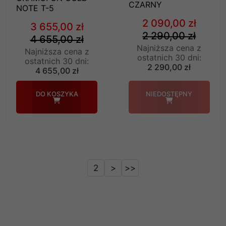
CZARNY
NOTE T-5
2 090,00 zł
3 655,00 zł
2 290,00 zł
4 655,00 zł
Najniższa cena z
Najniższa cena z
ostatnich 30 dni:
ostatnich 30 dni:
2 290,00 zł
4 655,00 zł
DO KOSZYKA
NIEDOSTĘPNY
2
>
>>