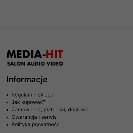
Informacje
Regulamin sklepu
Jak kupować?
Zamówienia, płatności, dostawa
Gwarancja i serwis
Polityka prywatności