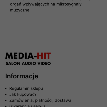
drgań wpływających na mikrosygnały
muzyczne.
Informacje
Regulamin sklepu
Jak kupować?
Zamówienia, płatności, dostawa
Gwarancja i serwis