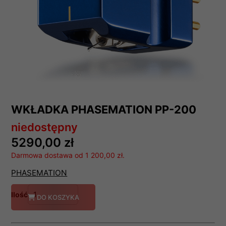
WKŁADKA PHASEMATION PP-200
niedostępny
5290,00 zł
Darmowa dostawa od 1 200,00 zł.
PHASEMATION
Ilość
DO KOSZYKA