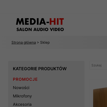
Strona główna
> Sklep
KATEGORIE PRODUKTÓW
PROMOCJE
Nowości
Mikrofony
Akcesoria