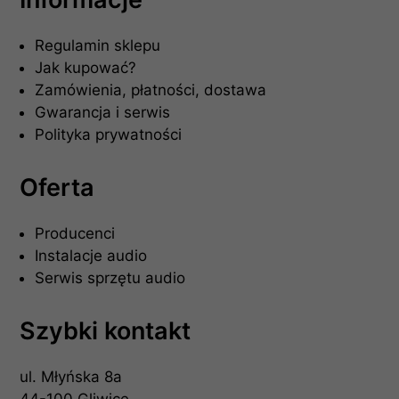
Regulamin sklepu
Jak kupować?
Zamówienia, płatności, dostawa
Gwarancja i serwis
Polityka prywatności
Oferta
Producenci
Instalacje audio
Serwis sprzętu audio
Szybki kontakt
ul. Młyńska 8a