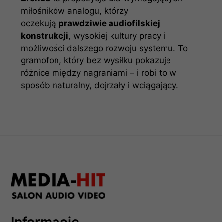
miłośników analogu, którzy
oczekują
prawdziwie audiofilskiej
konstrukcji
, wysokiej kultury pracy i
możliwości dalszego rozwoju systemu. To
gramofon, który bez wysiłku pokazuje
różnice między nagraniami – i robi to w
sposób naturalny, dojrzały i wciągający.
Informacje