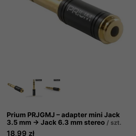
Prium PRJGMJ – adapter mini Jack
3.5 mm → Jack 6.3 mm stereo
/ szt.
18,99 zł