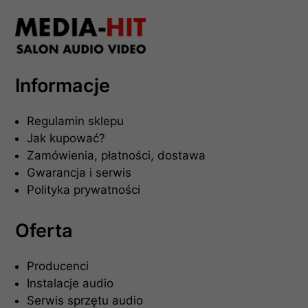
Informacje
Regulamin sklepu
Jak kupować?
Zamówienia, płatności, dostawa
Gwarancja i serwis
Polityka prywatności
Oferta
Producenci
Instalacje audio
Serwis sprzętu audio