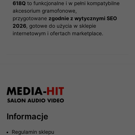
618Q
to funkcjonalne i w pełni kompatybilne
akcesorium gramofonowe,
przygotowane
zgodnie z wytycznymi SEO
2026
, gotowe do użycia w sklepie
internetowym i ofertach marketplace.
Informacje
Regulamin sklepu