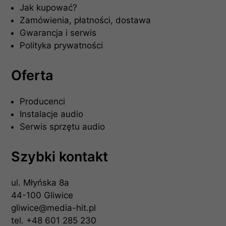
Jak kupować?
Zamówienia, płatności, dostawa
Gwarancja i serwis
Polityka prywatności
Oferta
Producenci
Instalacje audio
Serwis sprzętu audio
Szybki kontakt
ul. Młyńska 8a
44-100 Gliwice
gliwice@media-hit.pl
tel.
+48 601 285 230