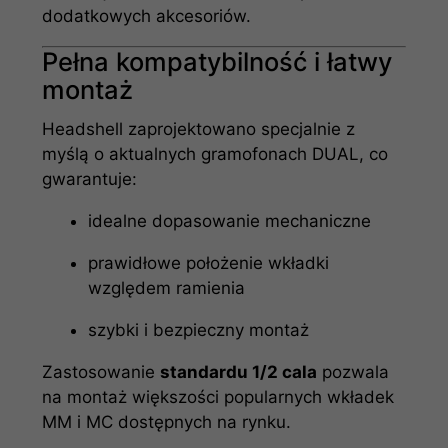
dodatkowych akcesoriów.
Pełna kompatybilność i łatwy
montaż
Headshell zaprojektowano specjalnie z
myślą o aktualnych gramofonach DUAL, co
gwarantuje:
idealne dopasowanie mechaniczne
prawidłowe położenie wkładki
względem ramienia
szybki i bezpieczny montaż
Zastosowanie
standardu 1/2 cala
pozwala
na montaż większości popularnych wkładek
MM i MC dostępnych na rynku.