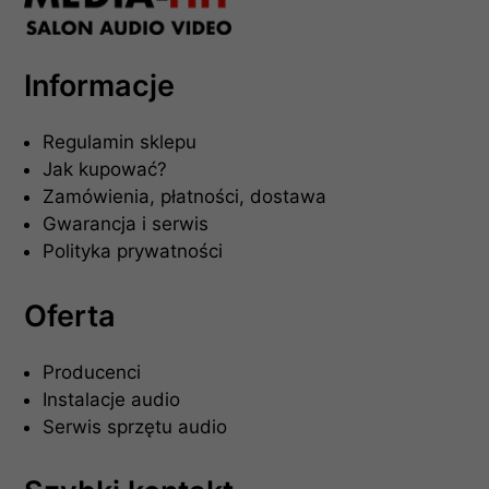
Informacje
Regulamin sklepu
Jak kupować?
Zamówienia, płatności, dostawa
Gwarancja i serwis
Polityka prywatności
Oferta
Producenci
Instalacje audio
Serwis sprzętu audio