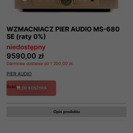
WZMACNIACZ PIER AUDIO MS-680
SE (raty 0%)
niedostępny
9590,00 zł
Darmowa dostawa od 1 200,00 zł.
PIER AUDIO
Ilość
DO KOSZYKA
Opis produktu