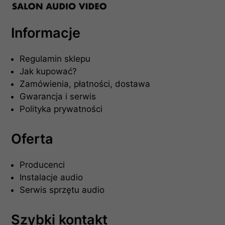
Informacje
Regulamin sklepu
Jak kupować?
Zamówienia, płatności, dostawa
Gwarancja i serwis
Polityka prywatności
Oferta
Producenci
Instalacje audio
Serwis sprzętu audio
Szybki kontakt