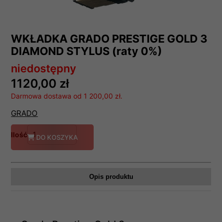
WKŁADKA GRADO PRESTIGE GOLD 3
DIAMOND STYLUS (raty 0%)
niedostępny
1120,00 zł
Darmowa dostawa od 1 200,00 zł.
GRADO
Ilość
DO KOSZYKA
Opis produktu