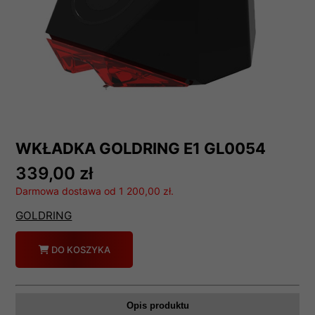
WKŁADKA GOLDRING E1 GL0054
339,00 zł
Darmowa dostawa od 1 200,00 zł.
GOLDRING
Ilość
DO KOSZYKA
Opis produktu