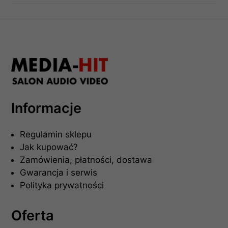
Informacje
Regulamin sklepu
Jak kupować?
Zamówienia, płatności, dostawa
Gwarancja i serwis
Polityka prywatności
Oferta