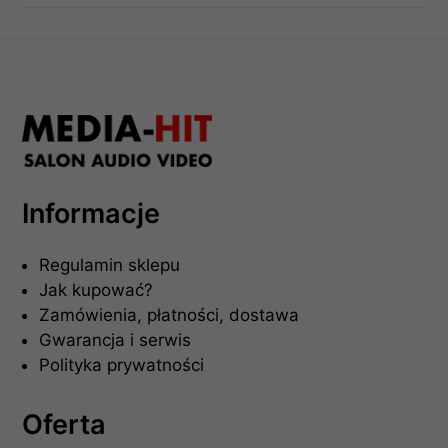
Informacje
Regulamin sklepu
Jak kupować?
Zamówienia, płatności, dostawa
Gwarancja i serwis
Polityka prywatności
Oferta