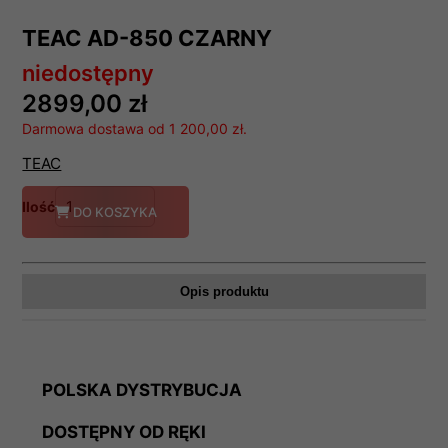
TEAC AD-850 CZARNY
niedostępny
2899,00 zł
Darmowa dostawa od 1 200,00 zł.
TEAC
Ilość
DO KOSZYKA
Opis produktu
POLSKA DYSTRYBUCJA
DOSTĘPNY OD RĘKI