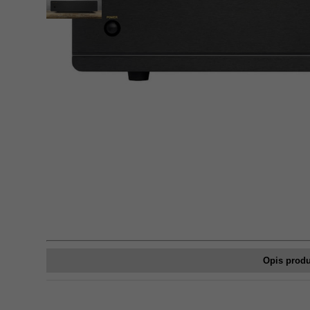
Opis prod