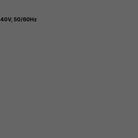
240V, 50/60Hz