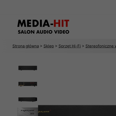
Strona główna
>
Sklep
>
Sprzęt Hi-Fi
>
Stereofoniczne