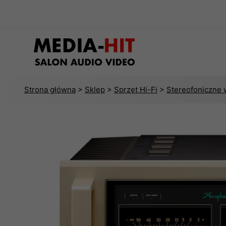
Strona główna
>
Sklep
>
Sprzęt Hi-Fi
>
Stereofoniczne