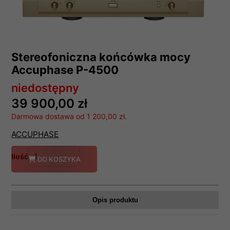
Stereofoniczna końcówka mocy
Accuphase P-4500
niedostępny
39 900,00 zł
Darmowa dostawa od 1 200,00 zł.
ACCUPHASE
Ilość
DO KOSZYKA
Opis produktu