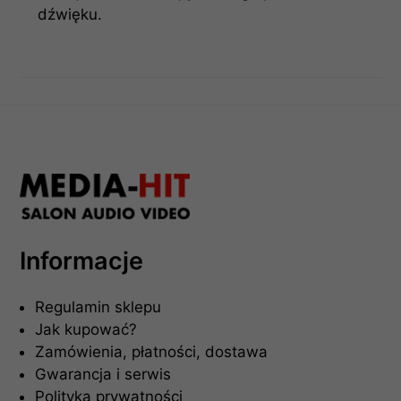
dźwięku.
Informacje
Regulamin sklepu
Jak kupować?
Zamówienia, płatności, dostawa
Gwarancja i serwis
Polityka prywatności