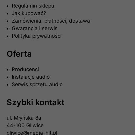
Regulamin sklepu
Jak kupować?
Zamówienia, płatności, dostawa
Gwarancja i serwis
Polityka prywatności
Oferta
Producenci
Instalacje audio
Serwis sprzętu audio
Szybki kontakt
ul. Młyńska 8a
44-100 Gliwice
gliwice@media-hit.pl