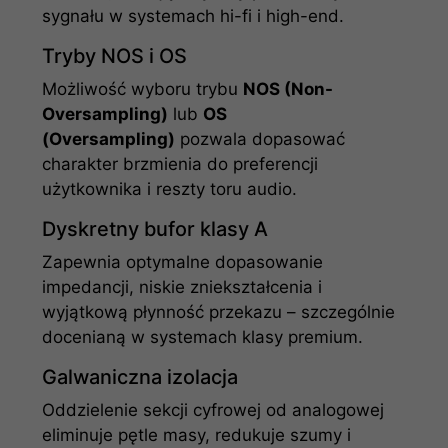
sygnału w systemach hi-fi i high-end.
Tryby NOS i OS
Możliwość wyboru trybu
NOS (Non-
Oversampling)
lub
OS
(Oversampling)
pozwala dopasować
charakter brzmienia do preferencji
użytkownika i reszty toru audio.
Dyskretny bufor klasy A
Zapewnia optymalne dopasowanie
impedancji, niskie zniekształcenia i
wyjątkową płynność przekazu – szczególnie
docenianą w systemach klasy premium.
Galwaniczna izolacja
Oddzielenie sekcji cyfrowej od analogowej
eliminuje pętle masy, redukuje szumy i