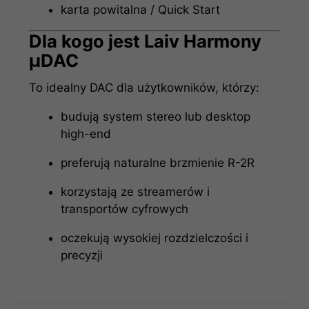
karta powitalna / Quick Start
Dla kogo jest Laiv Harmony
µDAC
To idealny DAC dla użytkowników, którzy:
budują system stereo lub desktop
high-end
preferują naturalne brzmienie R-2R
korzystają ze streamerów i
transportów cyfrowych
oczekują wysokiej rozdzielczości i
precyzji