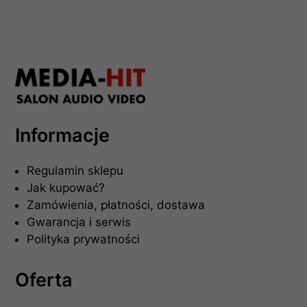
Informacje
Regulamin sklepu
Jak kupować?
Zamówienia, płatności, dostawa
Gwarancja i serwis
Polityka prywatności
Oferta