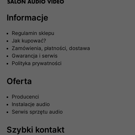
Informacje
Regulamin sklepu
Jak kupować?
Zamówienia, płatności, dostawa
Gwarancja i serwis
Polityka prywatności
Oferta
Producenci
Instalacje audio
Serwis sprzętu audio
Szybki kontakt