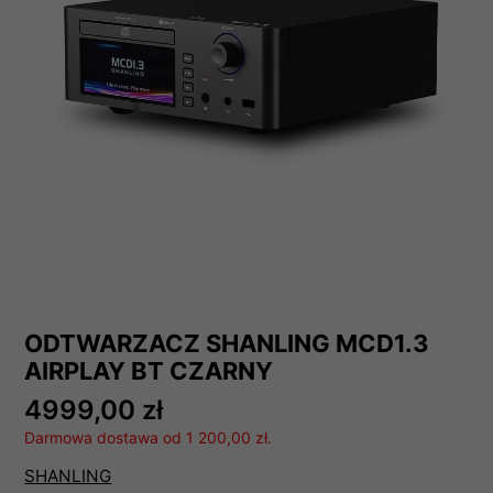
ODTWARZACZ SHANLING MCD1.3
AIRPLAY BT CZARNY
4999,00 zł
Darmowa dostawa od 1 200,00 zł.
SHANLING