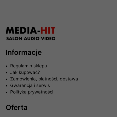
Informacje
Regulamin sklepu
Jak kupować?
Zamówienia, płatności, dostawa
Gwarancja i serwis
Polityka prywatności
Oferta