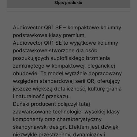
Opis produktu
Audiovector QR1 SE – kompaktowe kolumny
podstawkowe klasy premium
Audiovector QR1 SE to wyjątkowe kolumny
podstawkowe stworzone dla osób
poszukujących audiofilskiego brzmienia
zamkniętego w kompaktowej, eleganckiej
obudowie. To model wyraźnie dopracowany
względem standardowej serii QR, oferujący
jeszcze większą detaliczność, kulturę grania
i naturalność przekazu.
Duński producent połączył tutaj
zaawansowane technologie, wysokiej klasy
komponenty oraz charakterystyczny
skandynawski design. Efektem jest dźwięk
niezwykle przestrzenny, dynamiczny i