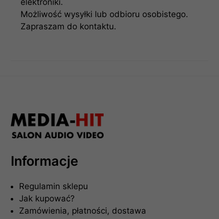
elektroniki.
Możliwość wysyłki lub odbioru osobistego.
Zapraszam do kontaktu.
Informacje
Regulamin sklepu
Jak kupować?
Zamówienia, płatności, dostawa