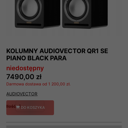
KOLUMNY AUDIOVECTOR QR1 SE
PIANO BLACK PARA
niedostępny
7490,00 zł
Darmowa dostawa od 1 200,00 zł.
AUDIOVECTOR
Ilość
DO KOSZYKA