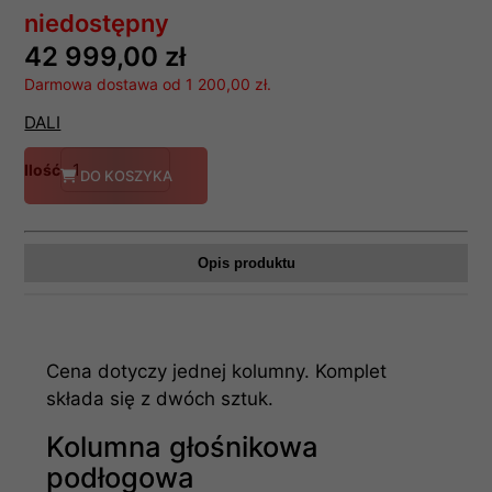
niedostępny
42 999,00 zł
Darmowa dostawa od 1 200,00 zł.
DALI
Ilość
DO KOSZYKA
Opis produktu
Cena dotyczy jednej kolumny. Komplet
składa się z dwóch sztuk.
Kolumna głośnikowa
podłogowa