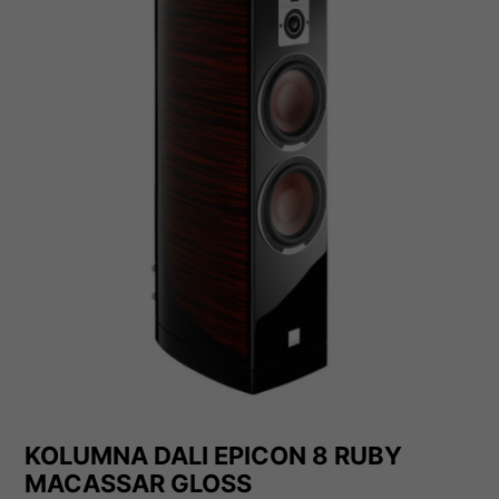
KOLUMNA DALI EPICON 8 RUBY
MACASSAR GLOSS