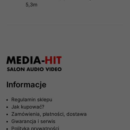
5,3m
Informacje
Regulamin sklepu
Jak kupować?
Zamówienia, płatności, dostawa
Gwarancja i serwis
Polityka prywatności