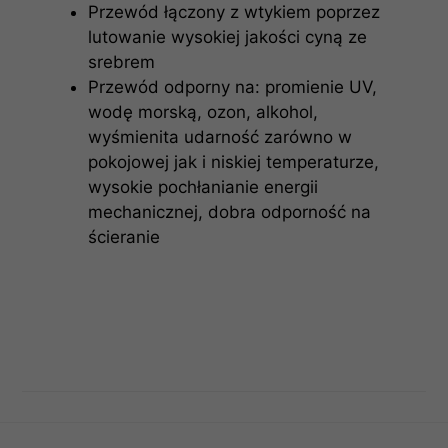
Przewód łączony z wtykiem poprzez
lutowanie wysokiej jakości cyną ze
srebrem
Przewód odporny na: promienie UV,
wodę morską, ozon, alkohol,
wyśmienita udarność zarówno w
pokojowej jak i niskiej temperaturze,
wysokie pochłanianie energii
mechanicznej, dobra odporność na
ścieranie