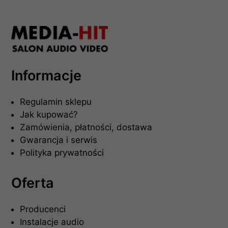
Informacje
Regulamin sklepu
Jak kupować?
Zamówienia, płatności, dostawa
Gwarancja i serwis
Polityka prywatności
Oferta
Producenci
Instalacje audio