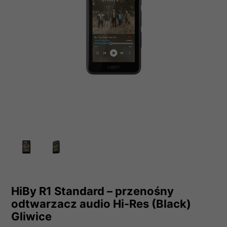
HiBy R1 Standard – przenośny
odtwarzacz audio Hi-Res (Black)
Gliwice