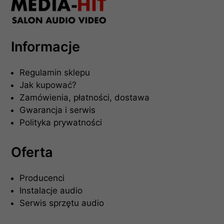
Informacje
Regulamin sklepu
Jak kupować?
Zamówienia, płatności, dostawa
Gwarancja i serwis
Polityka prywatności
Oferta
Producenci
Instalacje audio
Serwis sprzętu audio