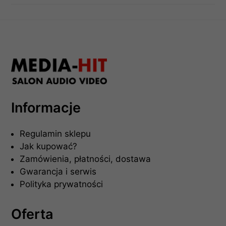
Informacje
Regulamin sklepu
Jak kupować?
Zamówienia, płatności, dostawa
Gwarancja i serwis
Polityka prywatności
Oferta