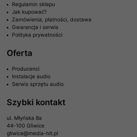
Regulamin sklepu
Jak kupować?
Zamówienia, płatności, dostawa
Gwarancja i serwis
Polityka prywatności
Oferta
Producenci
Instalacje audio
Serwis sprzętu audio
Szybki kontakt
ul. Młyńska 8a
44-100 Gliwice
gliwice@media-hit.pl