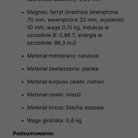
Magnes: ferryt (średnica zewnętrzna
70 mm, wewnętrzna 32 mm, wysokość
10 mm, waga 0,15 kg, indukcja w
szczelinie B: 0,88 T, energia w
szczelinie: 86,3 mJ)
Materiał membrany: celuloza
Materiał zawieszenia: pianka
Materiał korpusu cewki: nomex
Materiał cewki: miedź
Materiał kosza: blacha stalowa
Waga głośnika: 0,6 kg
Podsumowanie: