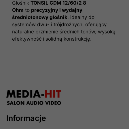
Głośnik
TONSIL GDM 12/60/2 8
Ohm
to
precyzyjny i wydajny
średniotonowy głośnik
, idealny do
systemów dwu- i trójdrożnych, oferujący
naturalne brzmienie średnich tonów, wysoką
efektywność i solidną konstrukcję.
Informacje