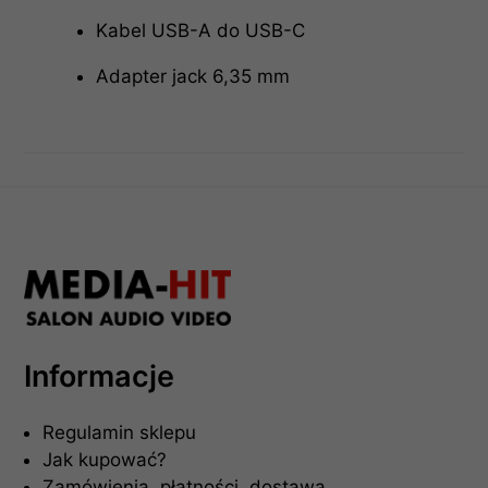
Kabel USB-A do USB-C
Adapter jack 6,35 mm
Informacje
Regulamin sklepu
Jak kupować?
Zamówienia, płatności, dostawa