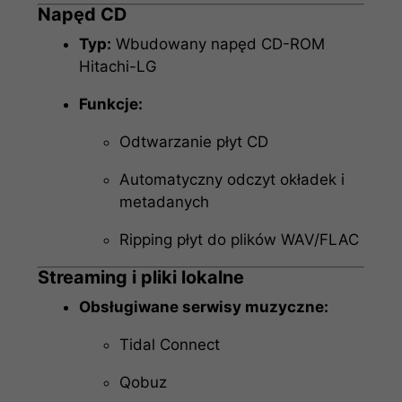
Napęd CD
Typ:
Wbudowany napęd CD-ROM
Hitachi-LG
Funkcje:
Odtwarzanie płyt CD
Automatyczny odczyt okładek i
metadanych
Ripping płyt do plików WAV/FLAC
Streaming i pliki lokalne
Obsługiwane serwisy muzyczne:
Tidal Connect
Qobuz