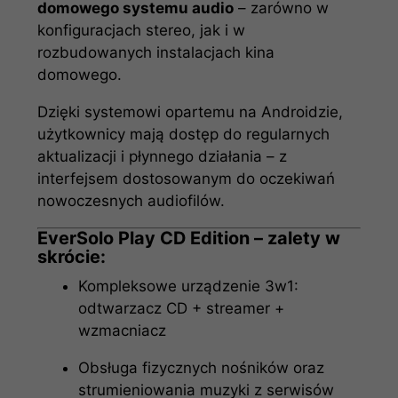
domowego systemu audio
– zarówno w
konfiguracjach stereo, jak i w
rozbudowanych instalacjach kina
domowego.
Dzięki systemowi opartemu na Androidzie,
użytkownicy mają dostęp do regularnych
aktualizacji i płynnego działania – z
interfejsem dostosowanym do oczekiwań
nowoczesnych audiofilów.
EverSolo Play CD Edition – zalety w
skrócie:
Kompleksowe urządzenie 3w1:
odtwarzacz CD + streamer +
wzmacniacz
Obsługa fizycznych nośników oraz
strumieniowania muzyki z serwisów