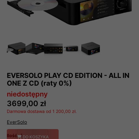
EVERSOLO PLAY CD EDITION - ALL IN
ONE Z CD (raty 0%)
niedostępny
3699,00 zł
Darmowa dostawa od 1 200,00 zł.
EverSolo
Ilość
DO KOSZYKA