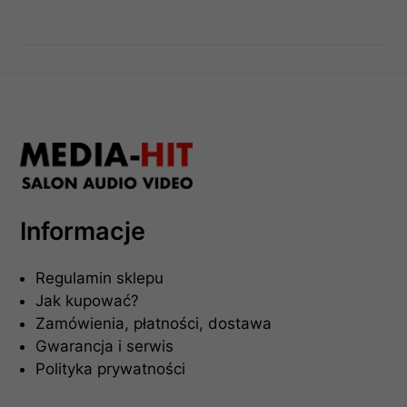
Informacje
Regulamin sklepu
Jak kupować?
Zamówienia, płatności, dostawa
Gwarancja i serwis
Polityka prywatności