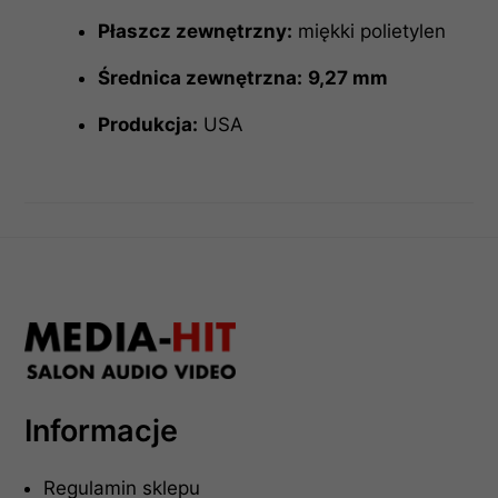
Płaszcz zewnętrzny:
miękki polietylen
Średnica zewnętrzna:
9,27 mm
Produkcja:
USA
Informacje
Regulamin sklepu